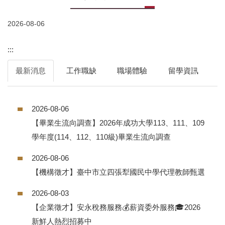
2026-08-06
:::
最新消息
工作職缺
職場體驗
留學資訊
2026-08-06
【畢業生流向調查】2026年成功大學113、111、109
學年度(114、112、110級)畢業生流向調查
2026-08-06
【機構徵才】臺中市立四張犁國民中學代理教師甄選
2026-08-03
【企業徵才】安永稅務服務💰薪資委外服務🎓2026
新鮮人熱烈招募中