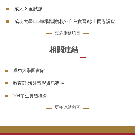
成大 X 面試趣
成功大學115職場體驗(校外自主實習)線上問卷調查
更多服務項目
相關連結
成功大學圖書館
教育部-海外留學資訊專區
104學生實習機會
更多連結內容