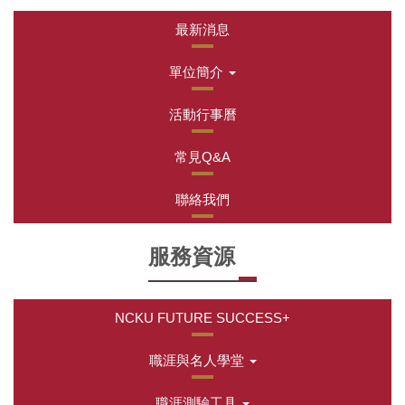
最新消息
單位簡介
活動行事曆
常見Q&A
聯絡我們
服務資源
NCKU FUTURE SUCCESS+
職涯與名人學堂
職涯測驗工具