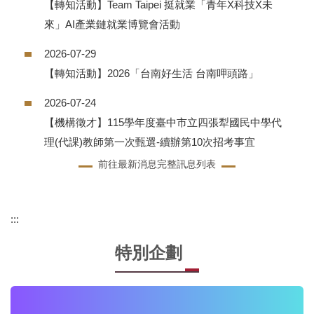
【轉知活動】Team Taipei 挺就業「青年X科技X未
來」AI產業鏈就業博覽會活動
2026-07-29
【轉知活動】2026「台南好生活 台南呷頭路」
2026-07-24
【機構徵才】115學年度臺中市立四張犁國民中學代
理(代課)教師第一次甄選-續辦第10次招考事宜
前往最新消息完整訊息列表
:::
特別企劃