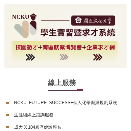
線上服務
NCKU_FUTURE_SUCCESS+個人化學職涯規劃系統
生涯組線上諮詢服務
成大 X 104履歷健診報名