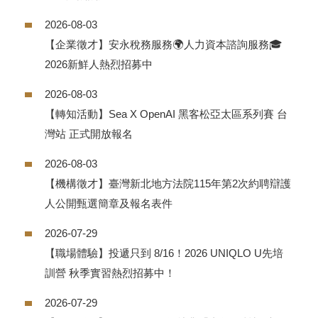
2026-08-03
【企業徵才】安永稅務服務🌍人力資本諮詢服務🎓
2026新鮮人熱烈招募中
2026-08-03
【轉知活動】Sea X OpenAI 黑客松亞太區系列賽 台
灣站 正式開放報名
2026-08-03
【機構徵才】臺灣新北地方法院115年第2次約聘辯護
人公開甄選簡章及報名表件
2026-07-29
【職場體驗】投遞只到 8/16！2026 UNIQLO U先培
訓營 秋季實習熱烈招募中！
2026-07-29