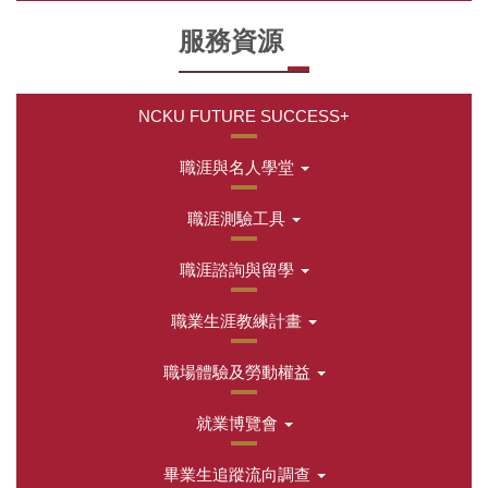
服務資源
NCKU FUTURE SUCCESS+
職涯與名人學堂
職涯測驗工具
職涯諮詢與留學
職業生涯教練計畫
職場體驗及勞動權益
就業博覽會
畢業生追蹤流向調查