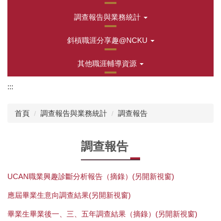
調查報告與業務統計
斜槓職涯分享趣@NCKU
其他職涯輔導資源
:::
首頁
調查報告與業務統計
調查報告
調查報告
UCAN職業興趣診斷分析報告（摘錄）(另開新視窗)
應屆畢業生意向調查結果
(另開新視窗)
畢業生畢業後一、三、五年調查結果（摘錄）(另開新視窗)