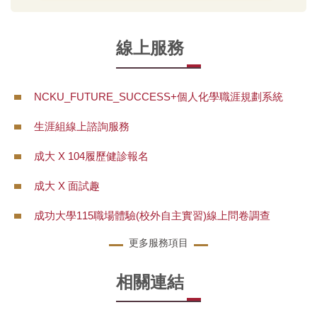
線上服務
NCKU_FUTURE_SUCCESS+個人化學職涯規劃系統
生涯組線上諮詢服務
成大 X 104履歷健診報名
成大 X 面試趣
成功大學115職場體驗(校外自主實習)線上問卷調查
更多服務項目
相關連結