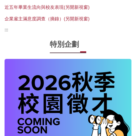
近五年畢業生流向與校友表現(另開新視窗)
企業雇主滿意度調查（摘錄）(另開新視窗)
:::
特別企劃