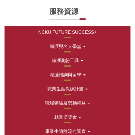
服務資源
NCKU FUTURE SUCCESS+
職涯與名人學堂
職涯測驗工具
職涯諮詢與留學
職業生涯教練計畫
職場體驗及勞動權益
就業博覽會
畢業生追蹤流向調查