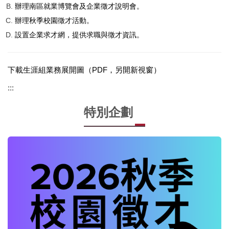
辦理南區就業博覽會及企業徵才說明會。
辦理秋季校園徵才活動。
設置企業求才網，提供求職與徵才資訊。
下載生涯組業務展開圖（PDF，另開新視窗）
:::
特別企劃