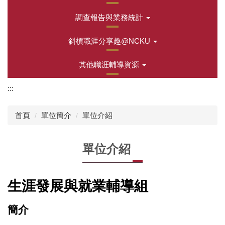
調查報告與業務統計
斜槓職涯分享趣@NCKU
其他職涯輔導資源
:::
首頁
單位簡介
單位介紹
單位介紹
生涯發展與就業輔導組
簡介