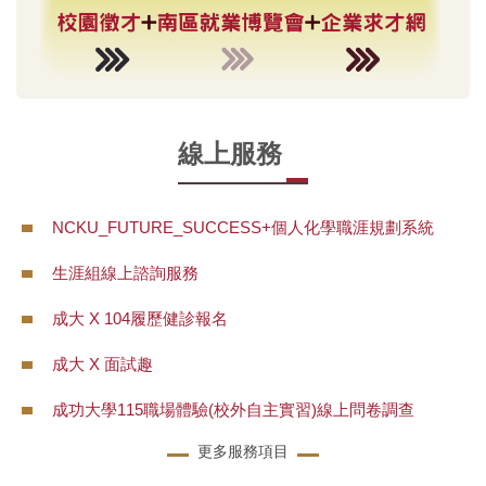
線上服務
NCKU_FUTURE_SUCCESS+個人化學職涯規劃系統
生涯組線上諮詢服務
成大 X 104履歷健診報名
成大 X 面試趣
成功大學115職場體驗(校外自主實習)線上問卷調查
更多服務項目