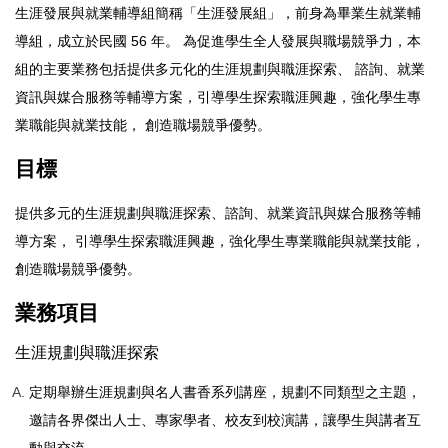
生涯發展與就業輔導組簡稱「生涯發展組」，前身為畢業生就業輔
導組，成立於民國 56 年。 為促進學生全人發展與職場競爭力，本
組的主要業務包括提供多元化的生涯規劃與職涯探索、 諮詢、就業
資訊與媒合服務等輔導方案，引導學生探索職涯興趣，強化學生專
業職能與就業技能， 創造職場競爭優勢。
目標
提供多元的生涯規劃與職涯探索、諮詢、就業資訊與媒合服務等輔
導方案， 引導學生探索職涯興趣，強化學生專業職能與就業技能，
創造職場競爭優勢。
業務項目
生涯規劃與職涯探索
定期舉辦生涯規劃與名人書香系列講座，規劃不同類型之主題，
邀請各界傑出人士、專家學者、校友到校演講，讓學生與講者互