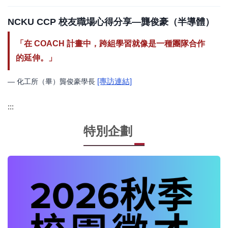
NCKU CCP 校友職場心得分享—龔俊豪（半導體）
「在 COACH 計畫中，跨組學習就像是一種團隊合作
的延伸。」
[專訪連結]
— 化工所（畢）龔俊豪學長
:::
特別企劃