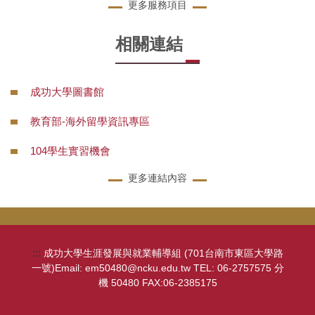
更多服務項目
相關連結
成功大學圖書館
教育部-海外留學資訊專區
104學生實習機會
更多連結內容
:::
成功大學生涯發展與就業輔導組 (701台南市東區大學路
一號)Email: em50480@ncku.edu.tw TEL: 06-2757575 分
機 50480 FAX:06-2385175