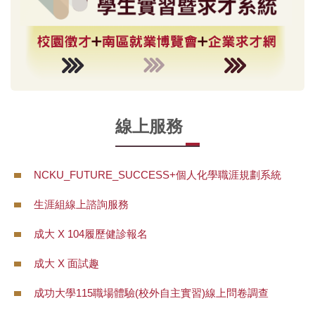
線上服務
NCKU_FUTURE_SUCCESS+個人化學職涯規劃系統
生涯組線上諮詢服務
成大 X 104履歷健診報名
成大 X 面試趣
成功大學115職場體驗(校外自主實習)線上問卷調查