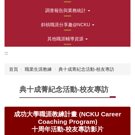
調查報告與業務統計
斜槓職涯分享趣@NCKU
其他職涯輔導資源
:::
首頁
職業生涯教練
典十成菁紀念活動-校友專訪
典十成菁紀念活動-校友專訪
成功大學職涯教練計畫 (NCKU Career
Coaching Program)
十周年活動-校友專訪影片