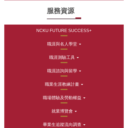
服務資源
NCKU FUTURE SUCCESS+
職涯與名人學堂
職涯測驗工具
職涯諮詢與留學
職業生涯教練計畫
職場體驗及勞動權益
就業博覽會
畢業生追蹤流向調查