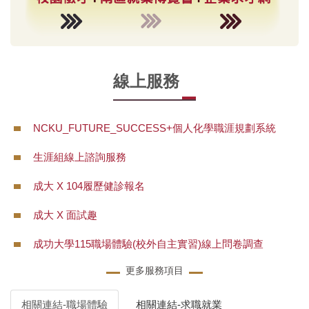
線上服務
NCKU_FUTURE_SUCCESS+個人化學職涯規劃系統
生涯組線上諮詢服務
成大 X 104履歷健診報名
成大 X 面試趣
成功大學115職場體驗(校外自主實習)線上問卷調查
更多服務項目
相關連結-職場體驗
相關連結-求職就業