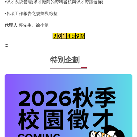
•求才系統管理(求才廠商的資料審核與求才資訊發佈)
•各項工作報告之規劃與綜整
代理人
蔡先生、徐小姐
:::
特別企劃