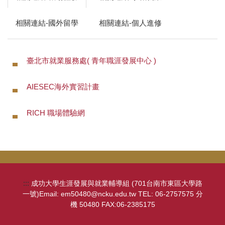
相關連結-國外留學
相關連結-個人進修
臺北市就業服務處( 青年職涯發展中心 )
AIESEC海外實習計畫
RICH 職場體驗網
:::
成功大學生涯發展與就業輔導組 (701台南市東區大學路
一號)Email: em50480@ncku.edu.tw TEL: 06-2757575 分
機 50480 FAX:06-2385175