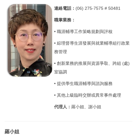
連絡電話：
(06) 275-7575 # 50481
職掌業務：
• 職涯輔導工作策略規劃與評核
• 綜理督導生涯發展與就業輔導組行政業
務管理
• 創新業務的推展與資源爭取、跨組 (處)
室協調
• 提供學生職涯輔導與諮詢服務
• 其他上級臨時交辦或異常事件處理
代理人：
羅小姐、謝小姐
羅小姐