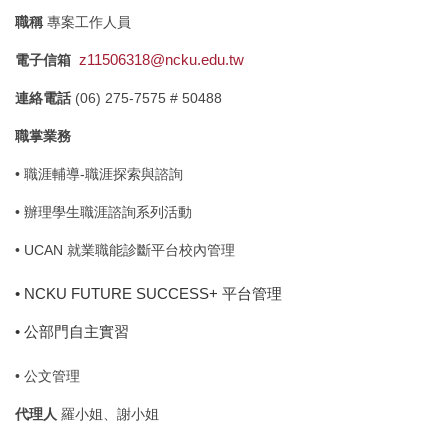
職稱
專案工作人員
z11506318@ncku.edu.tw
電子信箱
連絡電話
(06) 275-7575 # 50488
職掌業務
• 職涯輔導-職涯探索與諮詢
• 辦理學生職涯諮詢系列活動
• UCAN 就業職能診斷平台校內管理
• NCKU FUTURE SUCCESS+ 平台管理
• 公部門自主實習
• 公文管理
代理人
羅小姐、謝小姐