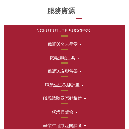
服務資源
NCKU FUTURE SUCCESS+
職涯與名人學堂
職涯測驗工具
職涯諮詢與留學
職業生涯教練計畫
職場體驗及勞動權益
就業博覽會
畢業生追蹤流向調查