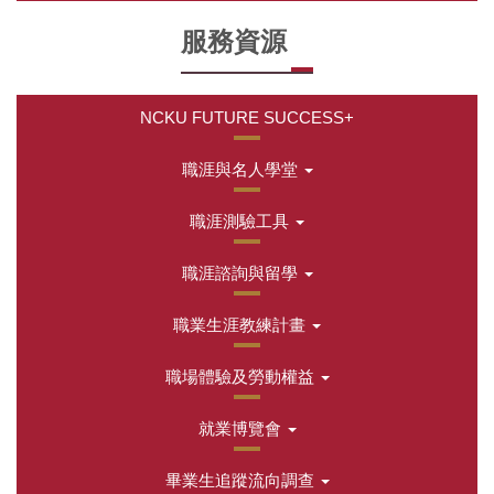
服務資源
NCKU FUTURE SUCCESS+
職涯與名人學堂
職涯測驗工具
職涯諮詢與留學
職業生涯教練計畫
職場體驗及勞動權益
就業博覽會
畢業生追蹤流向調查