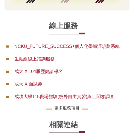
線上服務
NCKU_FUTURE_SUCCESS+個人化學職涯規劃系統
生涯組線上諮詢服務
成大 X 104履歷健診報名
成大 X 面試趣
成功大學115職場體驗(校外自主實習)線上問卷調查
更多服務項目
相關連結