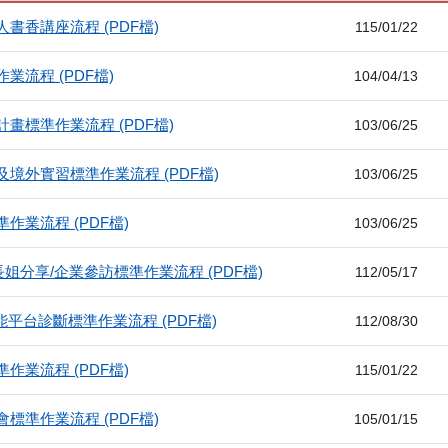
書香講座流程 (PDF檔)
115/01/22
業流程 (PDF檔)
104/04/13
畫標準作業流程 (PDF檔)
103/06/25
境外實習標準作業流程 (PDF檔)
103/06/25
作業流程 (PDF檔)
103/06/25
姐分享/企業參訪標準作業流程 (PDF檔)
112/05/17
能平台診斷標準作業流程 (PDF檔)
112/08/30
作業流程 (PDF檔)
115/01/22
標準作業流程 (PDF檔)
105/01/15