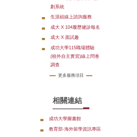
劃系統
生涯組線上諮詢服務
成大 X 104履歷健診報名
成大 X 面試趣
成功大學115職場體驗
(校外自主實習)線上問卷
調查
更多服務項目
相關連結
成功大學圖書館
教育部-海外留學資訊專區