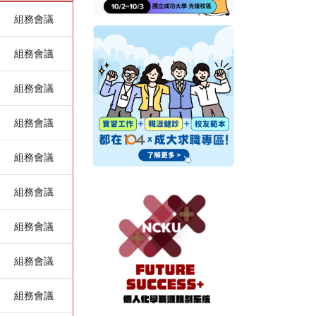
組務會議
組務會議
組務會議
組務會議
組務會議
組務會議
組務會議
組務會議
組務會議