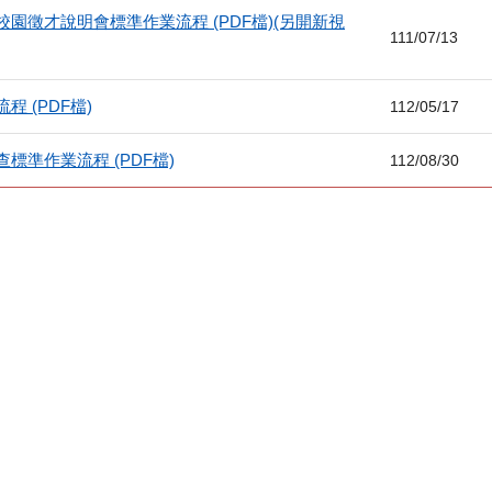
園徵才說明會標準作業流程 (PDF檔)(另開新視
111/07/13
程 (PDF檔)
112/05/17
標準作業流程 (PDF檔)
112/08/30